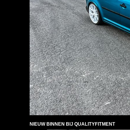
NIEUW BINNEN BIJ QUALITYFITMENT