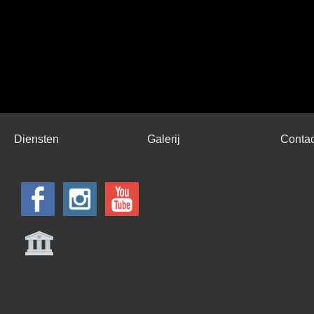
Diensten
Galerij
Contac