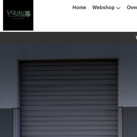
Home
Webshop
Ove