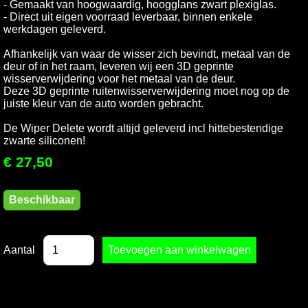
- Gemaakt van hoogwaardig, hoogglans zwart plexiglas.
- Direct uit eigen voorraad leverbaar, binnen enkele
werkdagen geleverd.
Afhankelijk van waar de wisser zich bevindt, metaal van de
deur of in het raam, leveren wij een 3D geprinte
wisserverwijdering voor het metaal van de deur.
Deze 3D geprinte ruitenwisserverwijdering moet nog op de
juiste kleur van de auto worden gebracht.
De Wiper Delete wordt altijd geleverd incl hittebestendige
zwarte siliconen!
€ 27,50
Beschikbaar
Aantal