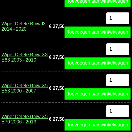
Toevoegen aan winkelwagen
Wiper Delete Bmw I3
€ 27,50
2014 - 2020
Toevoegen aan winkelwagen
Wiper Delete Bmw X3
€ 27,50
E83 2003 - 2010
Toevoegen aan winkelwagen
Wiper Delete Bmw X5
€ 27,50
E53 2000 - 2007
Toevoegen aan winkelwagen
Wiper Delete Bmw X5
€ 27,50
E70 2006 - 2013
Toevoegen aan winkelwagen