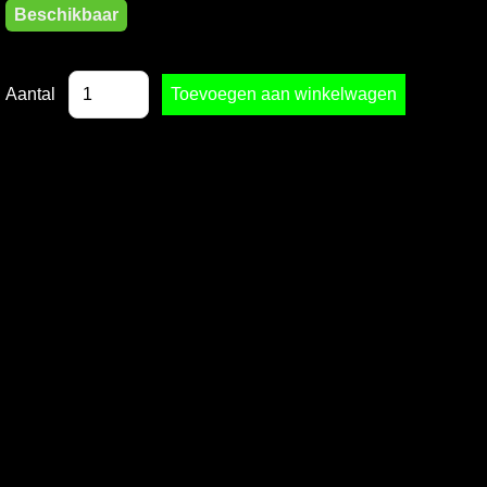
Beschikbaar
Aantal