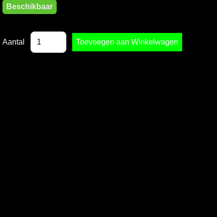
Beschikbaar
Aantal