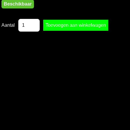
Beschikbaar
Aantal