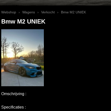
Webshop
›
Wagens
›
Verkocht
›
Bmw M2 UNIEK
Bmw M2 UNIEK
Omschrijving :
Specificaties :