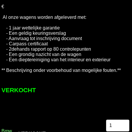
€
Al onze wagens worden afgeleverd met:
- 1 jaar wettelijke garantie
- Een geldig keuringsverslag
- Aanvraag tot inschrijving document
- Carpass certificaat
- 2dehands rapport op 80 controlepunten
- Een grondig nazicht van de wagen
- Een dieptereiniging van het interieur en exterieur
** Beschrijving onder voorbehoud van mogelijke fouten.**
VERKOCHT
Bmw