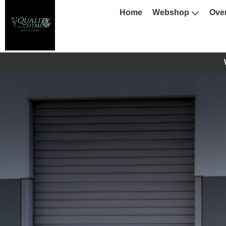
Home
Webshop
Ove