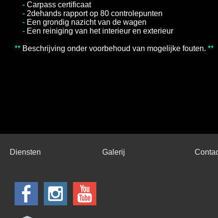
-
Carpass certificaat
-
2dehands rapport op 80 controlepunten
-
Een grondig nazicht van de wagen
-
Een reiniging van het interieur en exterieur
**
Beschrijving onder voorbehoud van mogelijke fouten.
**
Diensten
Galerij
Contac