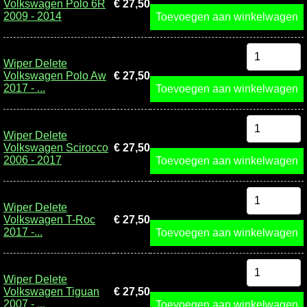
Volkswagen Polo 6R
€ 27,50
2009 - 2014
Toevoegen aan winkelwagen
Wiper Delete
Volkswagen Polo Aw
€ 27,50
2017 - ...
Toevoegen aan winkelwagen
Wiper Delete
Volkswagen Scirocco
€ 27,50
2006 - 2017
Toevoegen aan winkelwagen
Wiper Delete
Volkswagen T-Roc
€ 27,50
2017 -...
Toevoegen aan winkelwagen
Wiper Delete
Volkswagen Tiguan
€ 27,50
2007 - ...
Toevoegen aan winkelwagen