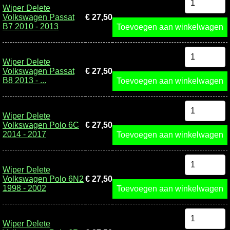
Wiper Delete
Volkswagen Passat
€ 27,50
B7 2010 - 2013
Toevoegen aan winkelwagen
Wiper Delete
Volkswagen Passat
€ 27,50
B8 2013 - ...
Toevoegen aan winkelwagen
Wiper Delete
Volkswagen Polo 6C
€ 27,50
2014 - 2017
Toevoegen aan winkelwagen
Wiper Delete
Volkswagen Polo 6N2
€ 27,50
1998 - 2002
Toevoegen aan winkelwagen
Wiper Delete