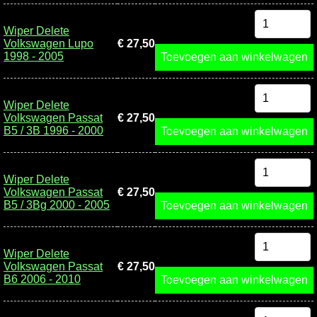
Wiper Delete
Volkswagen Lupo
€ 27,50
1998 - 2005
Toevoegen aan winkelwagen
Wiper Delete
Volkswagen Passat
€ 27,50
B5 / 3B 1996 - 2000
Toevoegen aan winkelwagen
Wiper Delete
Volkswagen Passat
€ 27,50
B5 / 3Bg 2000 - 2005
Toevoegen aan winkelwagen
Wiper Delete
Volkswagen Passat
€ 27,50
B6 2006 - 2010
Toevoegen aan winkelwagen