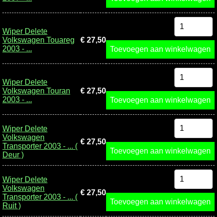
Wiper Delete
Volkswagen Touareg
€ 27,50
2003 - ...
Toevoegen aan winkelwagen
Wiper Delete
Volkswagen Touran
€ 27,50
2003 - ...
Toevoegen aan winkelwagen
Wiper Delete
Volkswagen
€ 27,50
Transporter 2003 - ... (
Toevoegen aan winkelwagen
Deur )
Wiper Delete
Volkswagen
€ 27,50
Transporter 2003 - ... (
Toevoegen aan winkelwagen
Ruit )