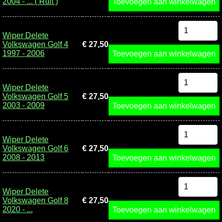
2004 - ... ( Ruit )
Toevoegen aan winkelwagen
Wiper Delete
Volkswagen Golf 4
€ 27,50
1997 - 2006
Toevoegen aan winkelwagen
Wiper Delete
Volkswagen Golf 5
€ 27,50
2003 - 2009
Toevoegen aan winkelwagen
Wiper Delete
Volkswagen Golf 6
€ 27,50
2008 - 2013
Toevoegen aan winkelwagen
Wiper Delete
Volkswagen Golf 8
€ 27,50
2020 - ...
Toevoegen aan winkelwagen