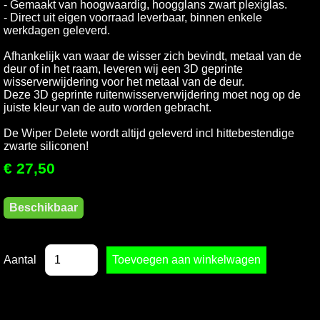
- Gemaakt van hoogwaardig, hoogglans zwart plexiglas.
- Direct uit eigen voorraad leverbaar, binnen enkele
werkdagen geleverd.
Afhankelijk van waar de wisser zich bevindt, metaal van de
deur of in het raam, leveren wij een 3D geprinte
wisserverwijdering voor het metaal van de deur.
Deze 3D geprinte ruitenwisserverwijdering moet nog op de
juiste kleur van de auto worden gebracht.
De Wiper Delete wordt altijd geleverd incl hittebestendige
zwarte siliconen!
€ 27,50
Beschikbaar
Aantal