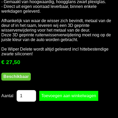
- Gemaakt van hoogwaardig, hoogglans zwart plexiglas.
- Direct uit eigen voorraad leverbaar, binnen enkele
werkdagen geleverd.
Afhankelijk van waar de wisser zich bevindt, metaal van de
deur of in het raam, leveren wij een 3D geprinte
wisserverwijdering voor het metaal van de deur.
Deze 3D geprinte ruitenwisserverwijdering moet nog op de
juiste kleur van de auto worden gebracht.
De Wiper Delete wordt altijd geleverd incl hittebestendige
zwarte siliconen!
€ 27,50
Beschikbaar
Aantal