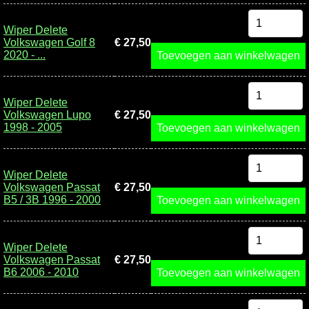
Wiper Delete
Volkswagen Golf 8
€ 27,50
2020 - ...
Toevoegen aan winkelwagen
Wiper Delete
Volkswagen Lupo
€ 27,50
1998 - 2005
Toevoegen aan winkelwagen
Wiper Delete
Volkswagen Passat
€ 27,50
B5 / 3B 1996 - 2000
Toevoegen aan winkelwagen
Wiper Delete
Volkswagen Passat
€ 27,50
B6 2006 - 2010
Toevoegen aan winkelwagen