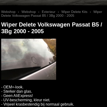
Webshop
›
Webshop
›
Exterieur
›
Wiper Delete Kits
›
Wiper
Delete Volkswagen Passat B5 / 3Bg 2000 - 2005
Wiper Delete Volkswagen Passat B5 /
3Bg 2000 - 2005
- OEM+-look.
- Sterker dan glas.
- Geen AliExpress!
- UV-bescherming, kleur niet.
- Vrijwel krasbestendig bij normaal gebruik.