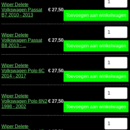
Wiper Delete
Volkswagen Passat
€ 27,50
B7 2010 - 2013
Toevoegen aan winkelwagen
Wiper Delete
Volkswagen Passat
€ 27,50
B8 2013 - ...
Toevoegen aan winkelwagen
Wiper Delete
Volkswagen Polo 6C
€ 27,50
2014 - 2017
Toevoegen aan winkelwagen
Wiper Delete
Volkswagen Polo 6N2
€ 27,50
1998 - 2002
Toevoegen aan winkelwagen
Wiper Delete