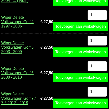
2004 - ... ( Ruit )
Toevoegen aan winkelwagen
Wiper Delete
Volkswagen Golf 4
€ 27,50
1997 - 2006
Toevoegen aan winkelwagen
Wiper Delete
Volkswagen Golf 5
€ 27,50
2003 - 2009
Toevoegen aan winkelwagen
Wiper Delete
Volkswagen Golf 6
€ 27,50
2008 - 2013
Toevoegen aan winkelwagen
Wiper Delete
Volkswagen Golf 7 /
€ 27,50
7.5 2012 - 2019
Toevoegen aan winkelwagen