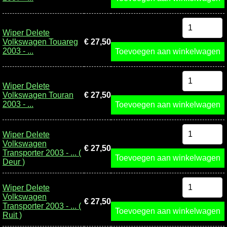
Wiper Delete
Volkswagen Touareg
€ 27,50
2003 - ...
Toevoegen aan winkelwagen
Wiper Delete
Volkswagen Touran
€ 27,50
2003 - ...
Toevoegen aan winkelwagen
Wiper Delete
Volkswagen
€ 27,50
Transporter 2003 - ... (
Toevoegen aan winkelwagen
Deur )
Wiper Delete
Volkswagen
€ 27,50
Transporter 2003 - ... (
Toevoegen aan winkelwagen
Ruit )