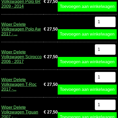
Volkswagen Polo 6R
€ 27,50
2009 - 2014
Toevoegen aan winkelwagen
Wiper Delete
Volkswagen Polo Aw
€ 27,50
2017 - ...
Toevoegen aan winkelwagen
Wiper Delete
Volkswagen Scirocco
€ 27,50
2006 - 2017
Toevoegen aan winkelwagen
Wiper Delete
Volkswagen T-Roc
€ 27,50
2017 -...
Toevoegen aan winkelwagen
Wiper Delete
Volkswagen Tiguan
€ 27,50
2007 - ...
Toevoegen aan winkelwagen